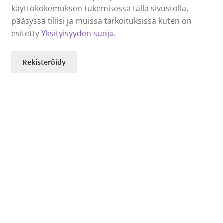
käyttökokemuksen tukemisessa tällä sivustolla,
pääsyssä tiliisi ja muissa tarkoituksissa kuten on
esitetty
Yksityisyyden suoja
.
Rekisteröidy