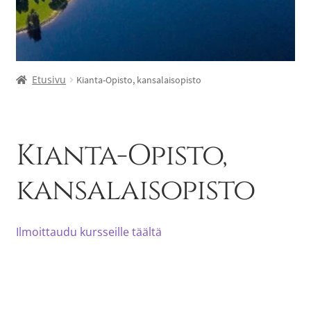
Etusivu
Kianta-Opisto, kansalaisopisto
Kianta-Opisto,
kansalaisopisto
Ilmoittaudu kursseille täältä