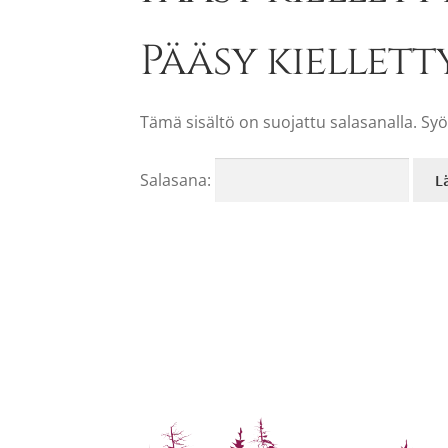
Pääsy kiellett
Tämä sisältö on suojattu salasanalla. Syö
Salasana: