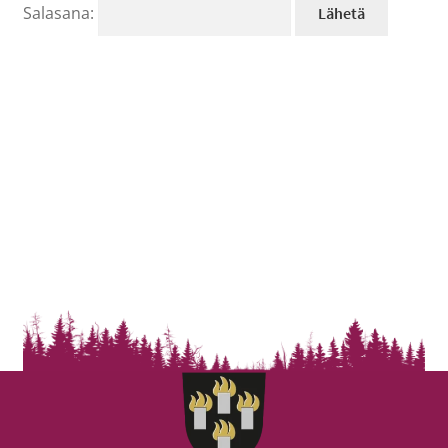
Salasana: