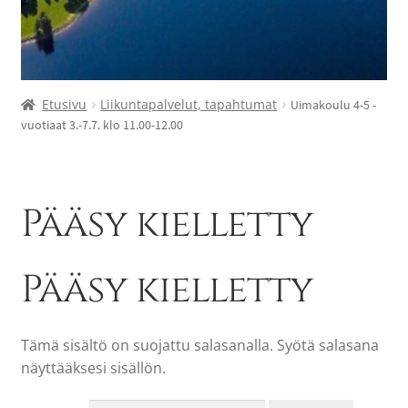
Etusivu
Liikuntapalvelut, tapahtumat
Uimakoulu 4-5 -
vuotiaat 3.-7.7. klo 11.00-12.00
Pääsy kielletty
Pääsy kielletty
Tämä sisältö on suojattu salasanalla. Syötä salasana
näyttääksesi sisällön.