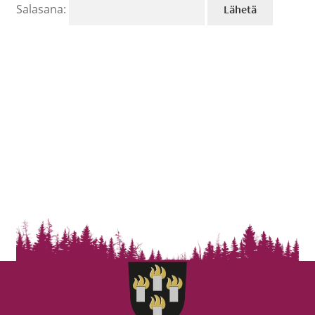
Salasana: