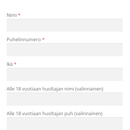
Nimi
*
Puhelinnumero
*
Ikä
*
Alle 18 vuotiaan huoltajan nimi
(valinnainen)
Alle 18 vuotiaan huoltajan puh
(valinnainen)