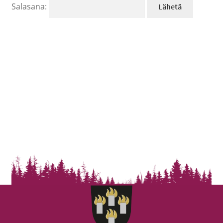
Salasana: