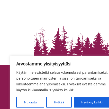
Arvostamme yksityisyyttäsi
Käytämme evästeitä selauskokemuksesi parantamiseksi,
personoitujen mainosten ja sisällön tarjoamiseksi ja
liikenteemme analysoimiseksi. Hyväksyt evästeidemme
käytön klikkaamalla ”Hyväksy kaikki”.
Mukauta
Hylkää
Hyväksy kaikki