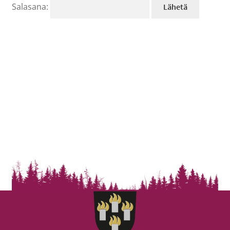
Salasana: