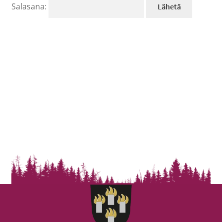
Salasana: