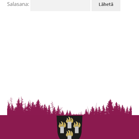
Salasana: