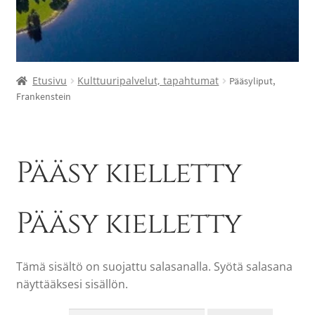
Etusivu
Kulttuuripalvelut, tapahtumat
Pääsyliput,
Frankenstein
Pääsy kielletty
Pääsy kielletty
Tämä sisältö on suojattu salasanalla. Syötä salasana
näyttääksesi sisällön.