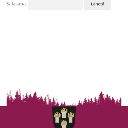
Salasana: