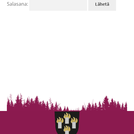
Salasana: