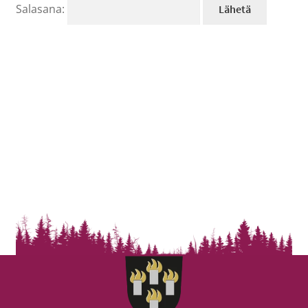
Salasana: