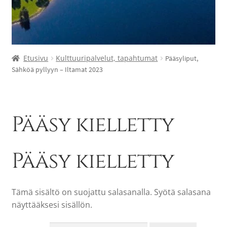
Etusivu
Kulttuuripalvelut, tapahtumat
Pääsyliput,
Sähköä pyllyyn – Iltamat 2023
Pääsy kielletty
Pääsy kielletty
Tämä sisältö on suojattu salasanalla. Syötä salasana
näyttääksesi sisällön.