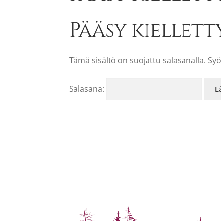
Pääsy kiellett
Tämä sisältö on suojattu salasanalla. Syö
Salasana: