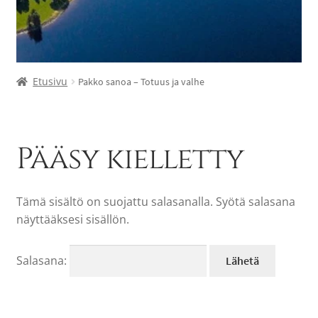
Etusivu
Pakko sanoa – Totuus ja valhe
Pääsy kielletty
Tämä sisältö on suojattu salasanalla. Syötä salasana
näyttääksesi sisällön.
Salasana: