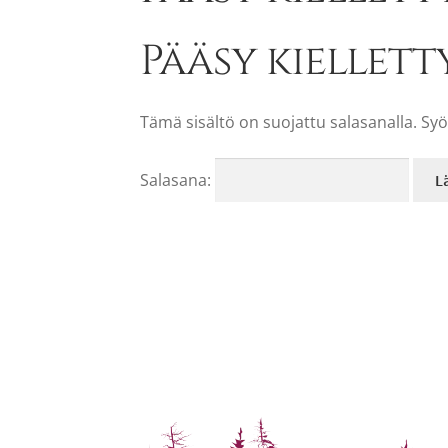
Pääsy kiellett
Tämä sisältö on suojattu salasanalla. Syö
Salasana: