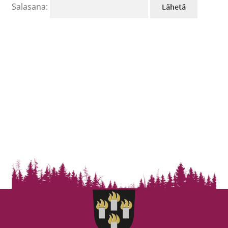
Salasana: