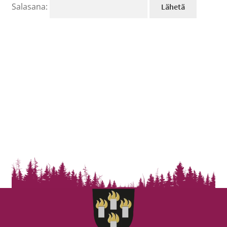
Salasana: