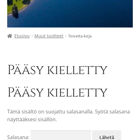
Etusivu
Muut tuotteet
Toiveita-kirja
Pääsy kielletty
Pääsy kielletty
Tämä sisältö on suojattu salasanalla. Syötä salasana
näyttääksesi sisällön.
Salasana: