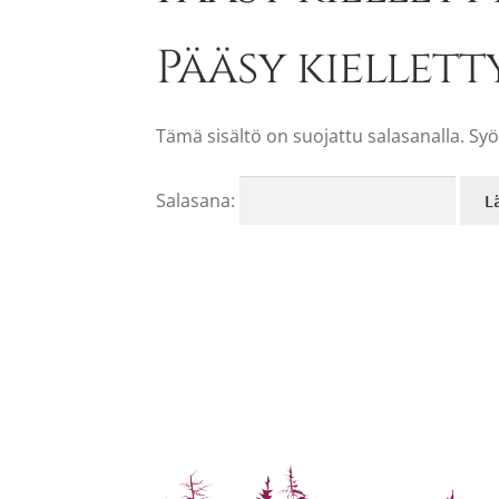
Pääsy kiellett
Tämä sisältö on suojattu salasanalla. Syö
Salasana: