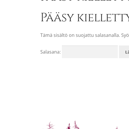
Pääsy kiellett
Tämä sisältö on suojattu salasanalla. Syö
Salasana: