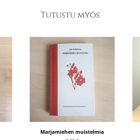
Tutustu myös
Marjamiehen muistelmia