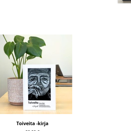
Toiveita -kirja