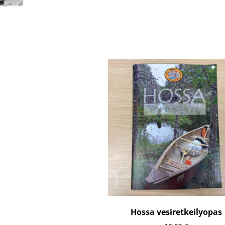
Hossa vesiretkeilyopas